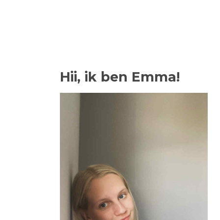
Hii, ik ben Emma!