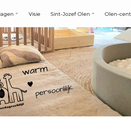
ragen
Visie
Sint-Jozef Olen
Olen-cen