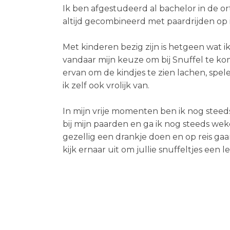
Ik ben afgestudeerd al bachelor in de or
altijd gecombineerd met paardrijden op 
Met kinderen bezig zijn is hetgeen wat ik
vandaar mijn keuze om bij Snuffel te k
ervan om de kindjes te zien lachen, spel
ik zelf ook vrolijk van.
In mijn vrije momenten ben ik nog steed
bij mijn paarden en ga ik nog steeds wek
gezellig een drankje doen en op reis gaan,
kijk ernaar uit om jullie snuffeltjes een 