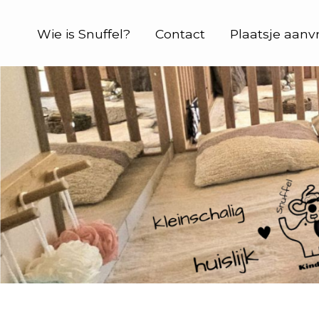
Wie is Snuffel?
Contact
Plaatsje aanv