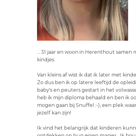
... 31 jaar en woon in Herenthout samen
kindjes.
Van kleins af wist ik dat ik later met ki
Zo dus ben ik op latere leeftijd de ople
baby's en peuters gestart in het volwass
heb ik mijn diploma behaald en ben ik o
mogen gaan bij Snuffel :-), een plek waar
jezelf kan zijn!
Ik vind het belangrijk dat kinderen kun
ontdekken op hun eigen manier. Ik hou