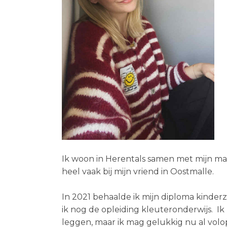
Ik woon in Herentals samen met mijn ma
heel vaak bij mijn vriend in Oostmalle.
In 2021 behaalde ik mijn diploma kinder
ik nog de opleiding kleuteronderwijs. Ik
leggen, maar ik mag gelukkig nu al volop