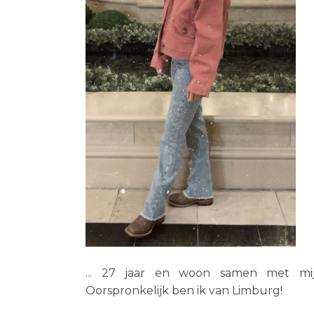
... 27 jaar en woon samen met mij
Oorspronkelijk ben ik van Limburg!