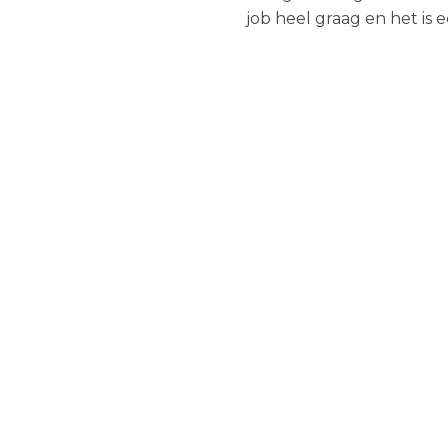
job heel graag en het is 